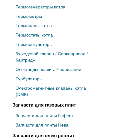
Термогенераторы котла
Термометры
Термопары котла
Термостаты котла
Терморегуляторы
3х ходовой клапан / Сервопривод /
Картридж
Электроды розжига / ионизации
Турбуляторы
Электромагнитные клапаны котла
(ЭМК)
Запчасти для газовых плит
Запчасти для плиты Гефест
Запчасти для плиты Нева
Запчасти для электроплит