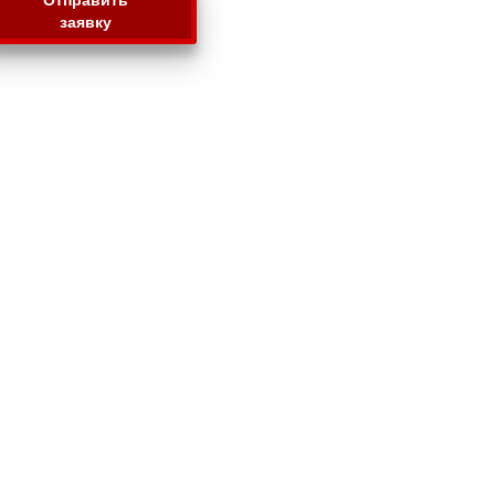
заявку