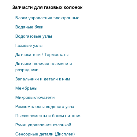
Запчасти для газовых колонок
Блоки управления электронные
Водяные блки
Водогазовые узлы
Газовые узлы
Датчики тяги / Термостаты
Датчики наличия пламени и
разрядники
Запальники и детали к ним
Мембраны
Микровыключатели
Ремкомплекты водяного узла
Пьезоэлементы и боксы питания
Ручки управления колонкой
Сенсорные детали (Дисплеи)