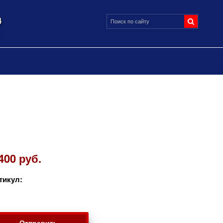
4
400 руб.
тикул:
Отправить