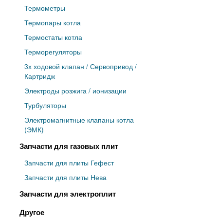
Термометры
Термопары котла
Термостаты котла
Терморегуляторы
3х ходовой клапан / Сервопривод /
Картридж
Электроды розжига / ионизации
Турбуляторы
Электромагнитные клапаны котла
(ЭМК)
Запчасти для газовых плит
Запчасти для плиты Гефест
Запчасти для плиты Нева
Запчасти для электроплит
Другое