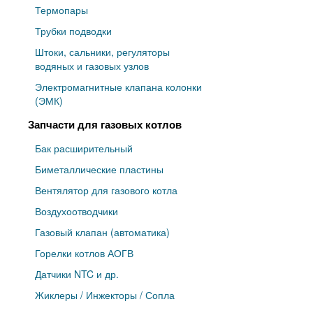
Термопары
Трубки подводки
Штоки, сальники, регуляторы
водяных и газовых узлов
Электромагнитные клапана колонки
(ЭМК)
Запчасти для газовых котлов
Бак расширительный
Биметаллические пластины
Вентялятор для газового котла
Воздухоотводчики
Газовый клапан (автоматика)
Горелки котлов АОГВ
Датчики NTC и др.
Жиклеры / Инжекторы / Сопла