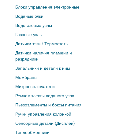
Блоки управления электронные
Водяные блки
Водогазовые узлы
Газовые узлы
Датчики тяги / Термостаты
Датчики наличия пламени и
разрядники
Запальники и детали к ним
Мембраны
Микровыключатели
Ремкомплекты водяного узла
Пьезоэлементы и боксы питания
Ручки управления колонкой
Сенсорные детали (Дисплеи)
Теплообменники