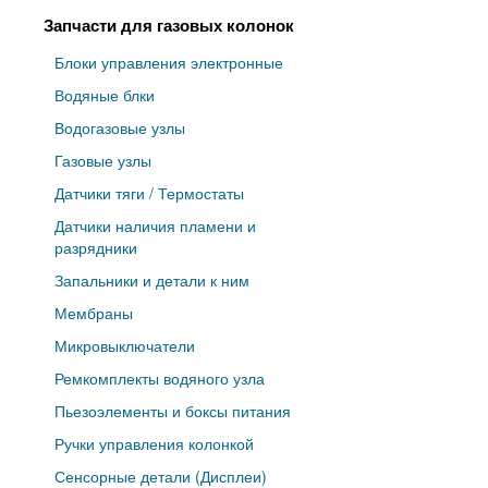
Запчасти для газовых колонок
Блоки управления электронные
Водяные блки
Водогазовые узлы
Газовые узлы
Датчики тяги / Термостаты
Датчики наличия пламени и
разрядники
Запальники и детали к ним
Мембраны
Микровыключатели
Ремкомплекты водяного узла
Пьезоэлементы и боксы питания
Ручки управления колонкой
Сенсорные детали (Дисплеи)