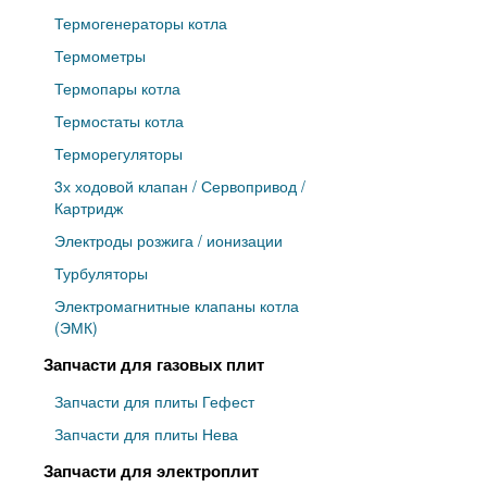
Термогенераторы котла
Термометры
Термопары котла
Термостаты котла
Терморегуляторы
3х ходовой клапан / Сервопривод /
Картридж
Электроды розжига / ионизации
Турбуляторы
Электромагнитные клапаны котла
(ЭМК)
Запчасти для газовых плит
Запчасти для плиты Гефест
Запчасти для плиты Нева
Запчасти для электроплит