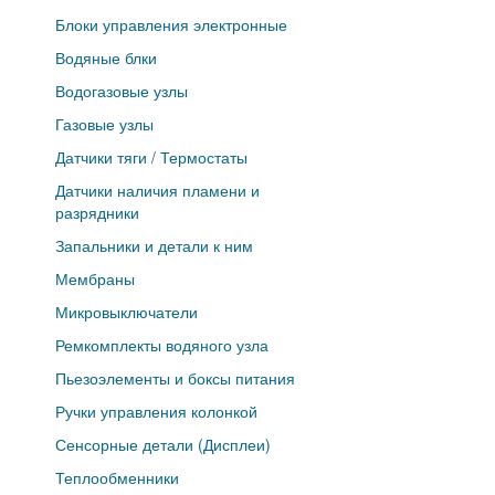
Блоки управления электронные
Водяные блки
Водогазовые узлы
Газовые узлы
Датчики тяги / Термостаты
Датчики наличия пламени и
разрядники
Запальники и детали к ним
Мембраны
Микровыключатели
Ремкомплекты водяного узла
Пьезоэлементы и боксы питания
Ручки управления колонкой
Сенсорные детали (Дисплеи)
Теплообменники