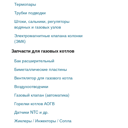
Термопары
Трубки подводки
Штоки, сальники, регуляторы
водяных и газовых узлов
Электромагнитные клапана колонки
(ЭМК)
Запчасти для газовых котлов
Бак расширительный
Биметаллические пластины
Вентялятор для газового котла
Воздухоотводчики
Газовый клапан (автоматика)
Горелки котлов АОГВ
Датчики NTC и др.
Жиклеры / Инжекторы / Сопла