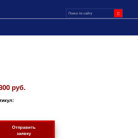
800 руб.
тикул:
Отправить
заявку