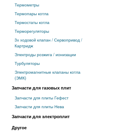
Термометры
Термопары котла
Термостаты котла
Терморегуляторы
3х ходовой клапан / Сервопривод /
Картридж
Электроды розжига / ионизации
Турбуляторы
Электромагнитные клапаны котла
(ЭМК)
Запчасти для газовых плит
Запчасти для плиты Гефест
Запчасти для плиты Нева
Запчасти для электроплит
Другое