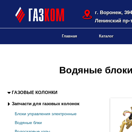
г. Воронеж, 39
Ленинский пр-т
Главная
Каталог
Водяные блоки
ГАЗОВЫЕ КОЛОНКИ
Запчасти для газовых колонок
Блоки управления электронные
Водяные блки
Водогазовые узлы