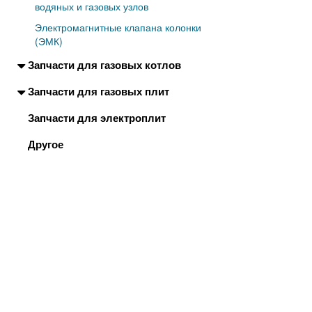
водяных и газовых узлов
Электромагнитные клапана колонки
(ЭМК)
Запчасти для газовых котлов
Запчасти для газовых плит
Запчасти для электроплит
Другое