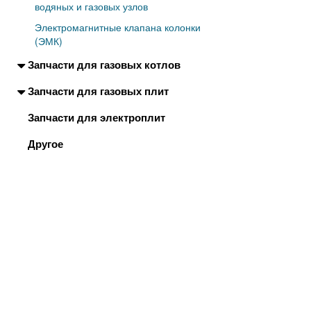
водяных и газовых узлов
Электромагнитные клапана колонки
(ЭМК)
Запчасти для газовых котлов
Запчасти для газовых плит
Запчасти для электроплит
Другое