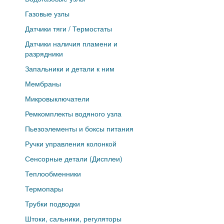
Газовые узлы
Датчики тяги / Термостаты
Датчики наличия пламени и
разрядники
Запальники и детали к ним
Мембраны
Микровыключатели
Ремкомплекты водяного узла
Пьезоэлементы и боксы питания
Ручки управления колонкой
Сенсорные детали (Дисплеи)
Теплообменники
Термопары
Трубки подводки
Штоки, сальники, регуляторы