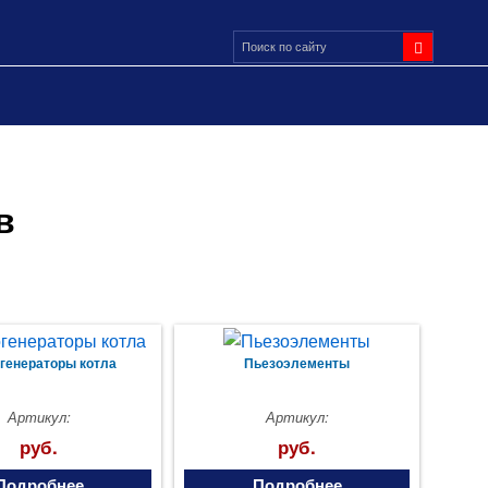
в
генераторы котла
Пьезоэлементы
Артикул:
Артикул:
руб.
руб.
Подробнее
Подробнее