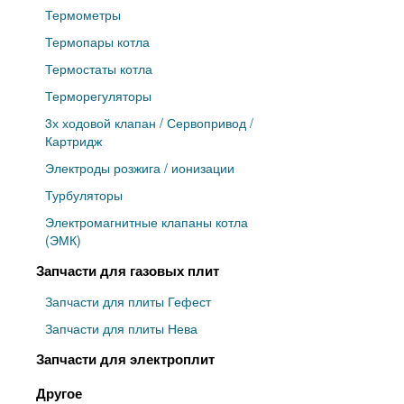
Термометры
Термопары котла
Термостаты котла
Терморегуляторы
3х ходовой клапан / Сервопривод /
Картридж
Электроды розжига / ионизации
Турбуляторы
Электромагнитные клапаны котла
(ЭМК)
Запчасти для газовых плит
Запчасти для плиты Гефест
Запчасти для плиты Нева
Запчасти для электроплит
Другое