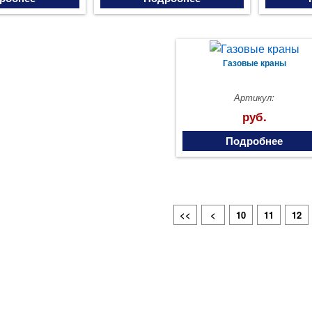
Газовые краны
Артикул:
руб.
Подробнее
<<
<
10
11
12