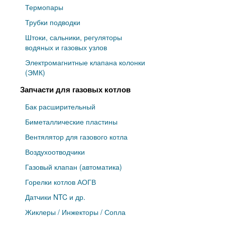
Термопары
Трубки подводки
Штоки, сальники, регуляторы
водяных и газовых узлов
Электромагнитные клапана колонки
(ЭМК)
Запчасти для газовых котлов
Бак расширительный
Биметаллические пластины
Вентялятор для газового котла
Воздухоотводчики
Газовый клапан (автоматика)
Горелки котлов АОГВ
Датчики NTC и др.
Жиклеры / Инжекторы / Сопла