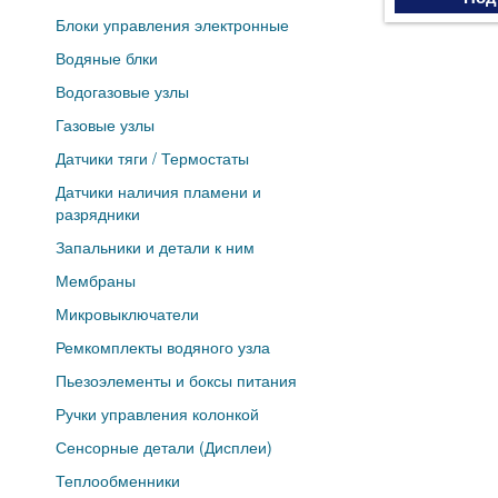
Блоки управления электронные
Водяные блки
Водогазовые узлы
Газовые узлы
Датчики тяги / Термостаты
Датчики наличия пламени и
разрядники
Запальники и детали к ним
Мембраны
Микровыключатели
Ремкомплекты водяного узла
Пьезоэлементы и боксы питания
Ручки управления колонкой
Сенсорные детали (Дисплеи)
Теплообменники